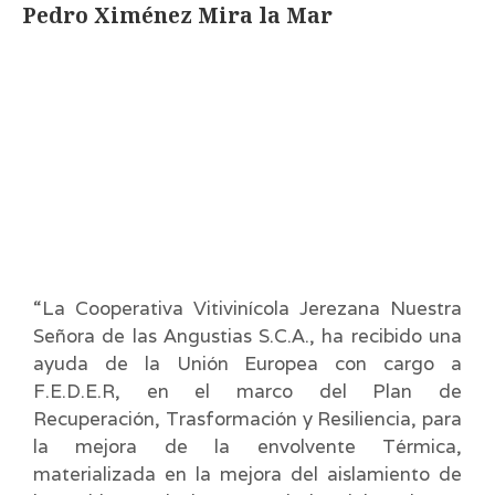
Pedro Ximénez Mira la Mar
“La Cooperativa Vitivinícola Jerezana Nuestra
Señora de las Angustias S.C.A., ha recibido una
ayuda de la Unión Europea con cargo a
F.E.D.E.R, en el marco del Plan de
Recuperación, Trasformación y Resiliencia, para
la mejora de la envolvente Térmica,
materializada en la mejora del aislamiento de