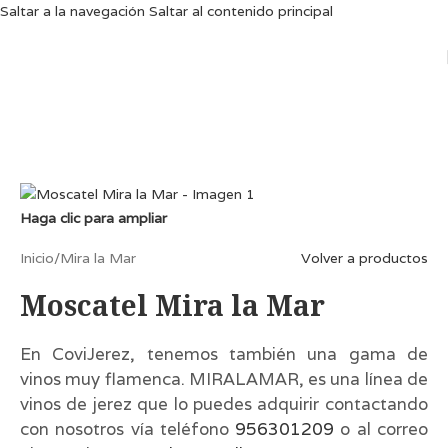
Saltar a la navegación
Saltar al contenido principal
Haga clic para ampliar
Inicio
/
Mira la Mar
Volver a productos
Moscatel Mira la Mar
En CoviJerez, tenemos también una gama de
vinos muy flamenca. MIRALAMAR, es una línea de
vinos de jerez que lo puedes adquirir contactando
con nosotros vía teléfono
956301209
o al correo