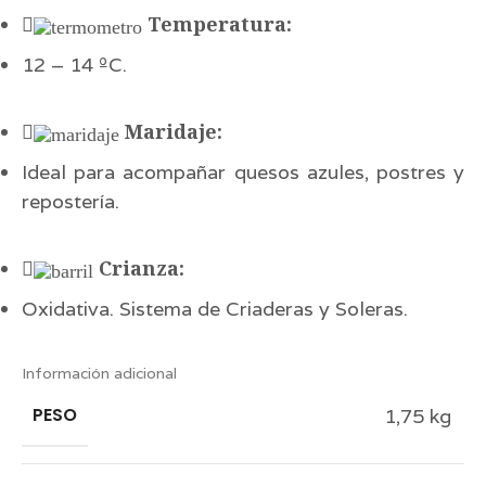
Temperatura:
12 – 14 ºC.
Maridaje:
Ideal para acompañar quesos azules, postres y
repostería.
Crianza:
Oxidativa. Sistema de Criaderas y Soleras.
Información adicional
PESO
1,75 kg