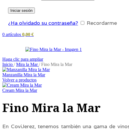
Iniciar sesión
¿Ha olvidado su contraseña?
Recordarme
0
artículos
0,00
€
Haga clic para ampliar
Inicio
/
Mira la Mar
/
Fino Mira la Mar
Manzanilla Mira la Mar
Volver a productos
Cream Mira la Mar
Fino Mira la Mar
En CoviJerez, tenemos también una gama de vinos