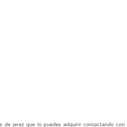
 de jerez que lo puedes adquirir contactando con