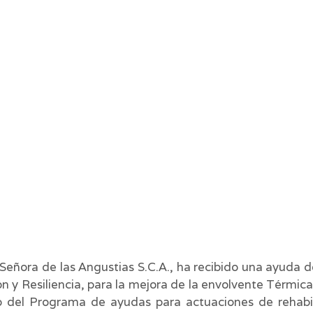
Señora de las Angustias S.C.A., ha recibido una ayuda d
y Resiliencia, para la mejora de la envolvente Térmica
ro del Programa de ayudas para actuaciones de rehabil