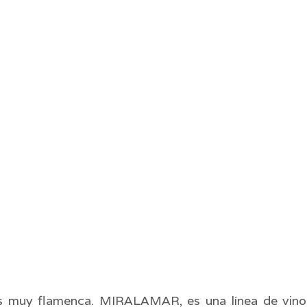
 muy flamenca. MIRALAMAR, es una línea de vinos