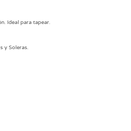
. Ideal para tapear.
s y Soleras.