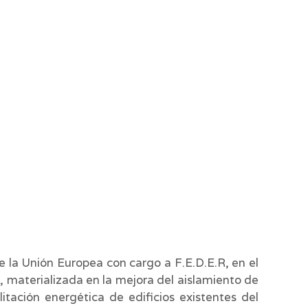
e la Unión Europea con cargo a F.E.D.E.R, en el
, materializada en la mejora del aislamiento de
itación energética de edificios existentes del